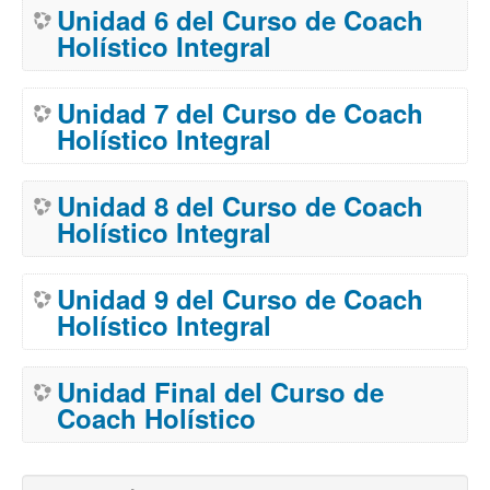
Unidad 6 del Curso de Coach
Holístico Integral
Unidad 7 del Curso de Coach
Holístico Integral
Unidad 8 del Curso de Coach
Holístico Integral
Unidad 9 del Curso de Coach
Holístico Integral
Unidad Final del Curso de
Coach Holístico