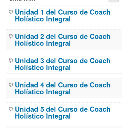
Unidad 1 del Curso de Coach
Holístico Integral
Unidad 2 del Curso de Coach
Holístico Integral
Unidad 3 del Curso de Coach
Holístico Integral
Unidad 4 del Curso de Coach
Holístico Integral
Unidad 5 del Curso de Coach
Holístico Integral